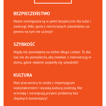
BEZPIECZEŃSTWO
Nasze rozwiązania są w pełni bezpieczne dla ludzi i
zwierząt. Nikt, oprócz niechcianych szkodników, na
pewno na tym nie ucierpi!
SZYBKOŚĆ
Nigdy nie pozwalamy na siebie długo czekać. To dla
nas nie do pomyślenia, aby zwlekać z interwencją w
domu, gdzie właśnie pojawiły się szkodniki!
KULTURA
Nasi pracownicy to osoby z imponującym
wykształceniem i wysoką kulturą osobistą. Nie
oceniają i rozwiązują przykre problemy bez
zbędnych komentarzy!