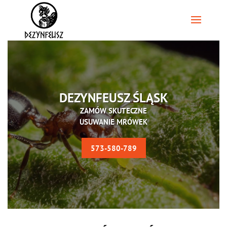
DEZYNFEUSZ ŚLĄSK
ZAMÓW SKUTECZNE
USUWANIE MRÓWEK
573-580-789