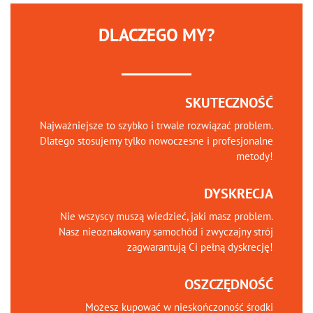
DLACZEGO MY?
SKUTECZNOŚĆ
Najważniejsze to szybko i trwale rozwiązać problem.
Dlatego stosujemy tylko nowoczesne i profesjonalne
metody!
DYSKRECJA
Nie wszyscy muszą wiedzieć, jaki masz problem.
Nasz nieoznakowany samochód i zwyczajny strój
zagwarantują Ci pełną dyskrecję!
OSZCZĘDNOŚĆ
Możesz kupować w nieskończoność środki