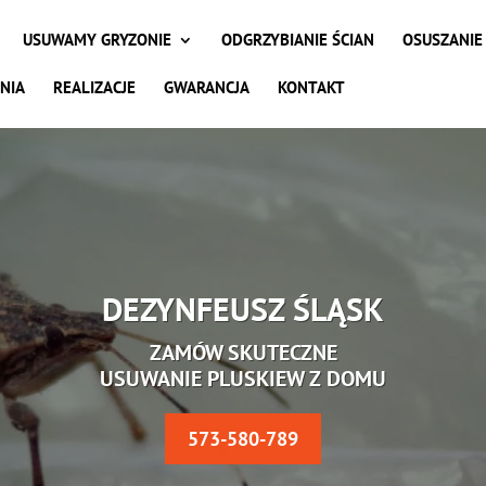
USUWAMY GRYZONIE
ODGRZYBIANIE ŚCIAN
OSUSZANIE
NIA
REALIZACJE
GWARANCJA
KONTAKT
DEZYNFEUSZ ŚLĄSK
ZAMÓW SKUTECZNE
USUWANIE PLUSKIEW Z DOMU
573-580-789