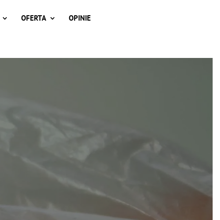
OFERTA
OPINIE