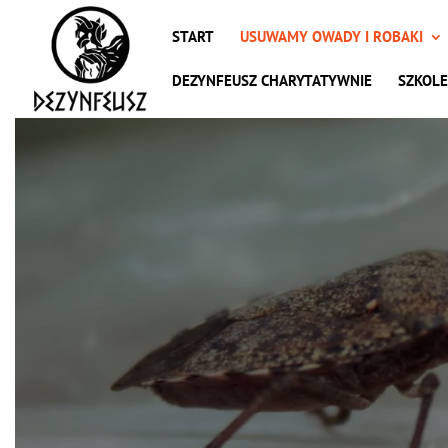
START
USUWAMY OWADY I ROBAKI
DEZYNFEUSZ CHARYTATYWNIE
SZKOLE