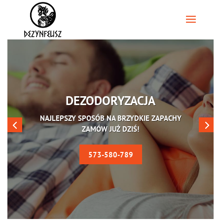
DEZODORYZACJA
NAJLEPSZY SPOSÓB NA BRZYDKIE ZAPACHY
ZAMÓW JUŻ DZIŚ!
573-580-789