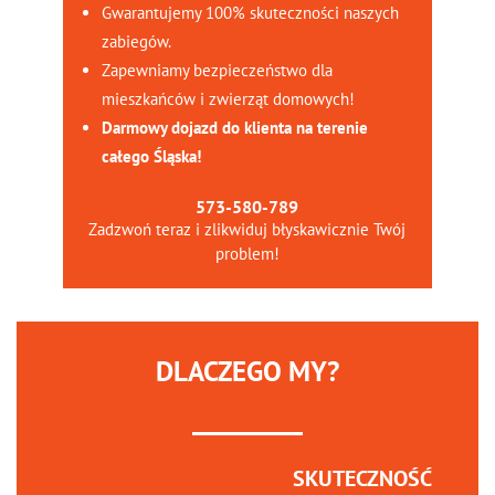
Gwarantujemy 100% skuteczności naszych
zabiegów.
Zapewniamy bezpieczeństwo dla
mieszkańców i zwierząt domowych!
Darmowy dojazd do klienta na terenie
całego Śląska!
573-580-789
Zadzwoń teraz i zlikwiduj błyskawicznie Twój
problem!
DLACZEGO MY?
SKUTECZNOŚĆ