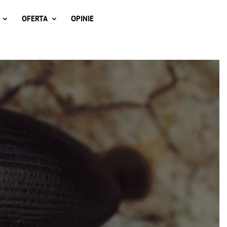
OFERTA
OPINIE