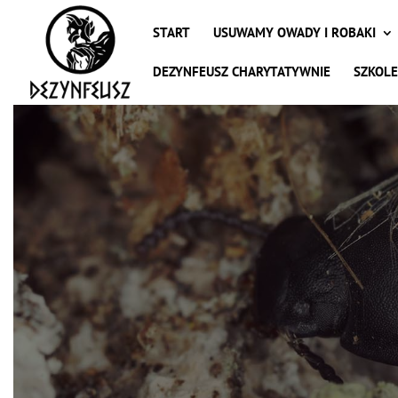
START
USUWAMY OWADY I ROBAKI
DEZYNFEUSZ CHARYTATYWNIE
SZKOLE