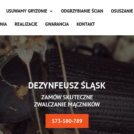
USUWAMY GRYZONIE
ODGRZYBIANIE ŚCIAN
OSUSZANIE
NIA
REALIZACJE
GWARANCJA
KONTAKT
DEZYNFEUSZ ŚLĄSK
ZAMÓW SKUTECZNE
ZWALCZANIE MĄCZNIKÓW
573-580-789