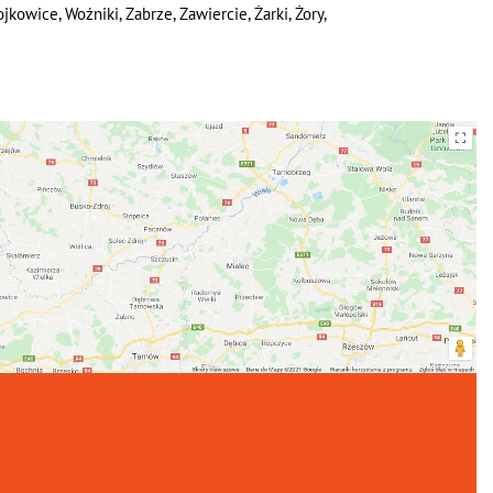
kowice, Woźniki, Zabrze, Zawiercie, Żarki, Żory,