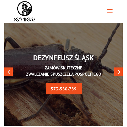
DEZYNFEUSZ ŚLĄSK
ZAMÓW SKUTECZNE
ZWALCZANIE SPUSZCZELA POSPOLITEGO
573-580-789