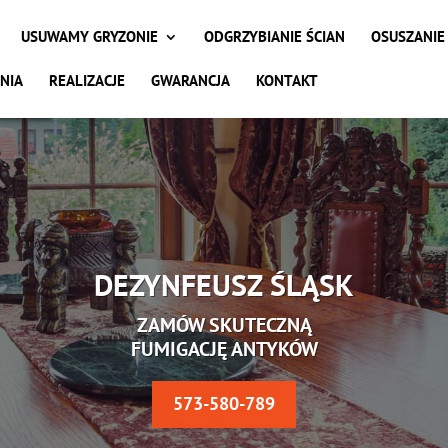
USUWAMY GRYZONIE
ODGRZYBIANIE ŚCIAN
OSUSZANIE
NIA
REALIZACJE
GWARANCJA
KONTAKT
DEZYNFEUSZ ŚLĄSK
ZAMÓW SKUTECZNĄ
FUMIGACJĘ ANTYKÓW
573-580-789