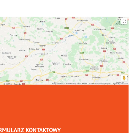
RMULARZ KONTAKTOWY