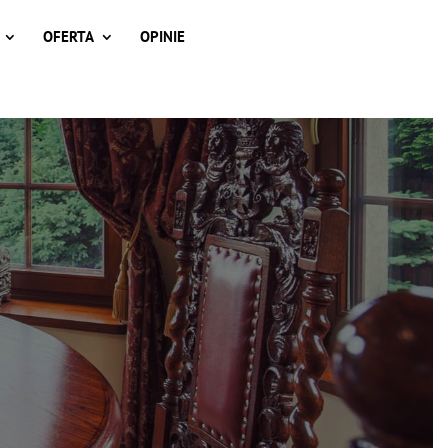
OFERTA
OPINIE