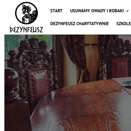
START
USUWAMY OWADY I ROBAKI
DEZYNFEUSZ CHARYTATYWNIE
SZKOLE