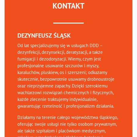
KONTAKT
DEZYNFEUSZ ŚLĄSK
Od lat specjalizujemy się w usługach DDD –
dezynfekcji, dezynsekcji, deratyzacji, a także
fumigacji i dezodoryzacji. Wiemy, czym jest
profesjonalne usuwanie szczurów i myszy,
karaluchów, pluskiew, os i szerszeni; odkażamy
skutecznie, bezpowrotnie usuwamy drobnoustroje
oraz nieprzyjemne zapachy. Dzięki szerokiemu
wachlarzowi rozwiązań chemicznych i fizycznych,
każde zlecenie traktujemy indywidualnie,
gwarantując rzetelność i profesjonalizm działania.
Działamy na terenie całego województwa śląskiego,
oferując swoje usługi nie tylko osobom prywatnym,
ale także szpitalom i placówkom medycznym,