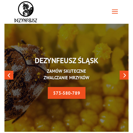
DEZYNFEUSZ ŚLĄSK
ZAMÓW SKUTECZNE
ZWALCZANIE MRZYKÓW
573-580-789