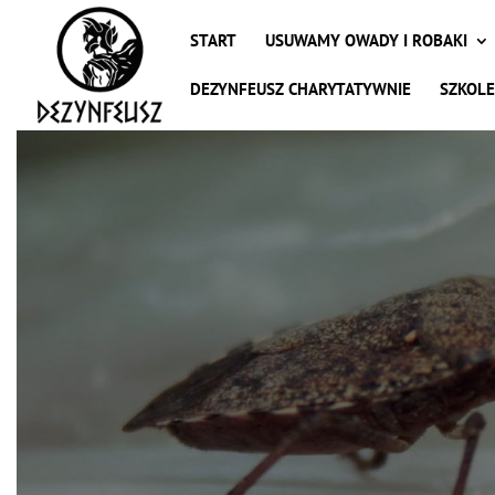
START
USUWAMY OWADY I ROBAKI
DEZYNFEUSZ CHARYTATYWNIE
SZKOLE