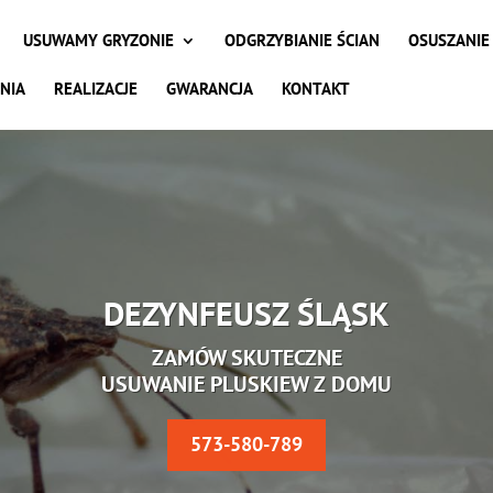
USUWAMY GRYZONIE
ODGRZYBIANIE ŚCIAN
OSUSZANIE
NIA
REALIZACJE
GWARANCJA
KONTAKT
DEZYNFEUSZ ŚLĄSK
ZAMÓW SKUTECZNE
USUWANIE PLUSKIEW Z DOMU
573-580-789