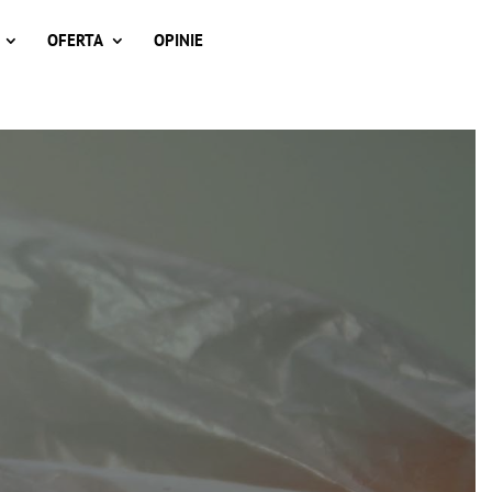
OFERTA
OPINIE