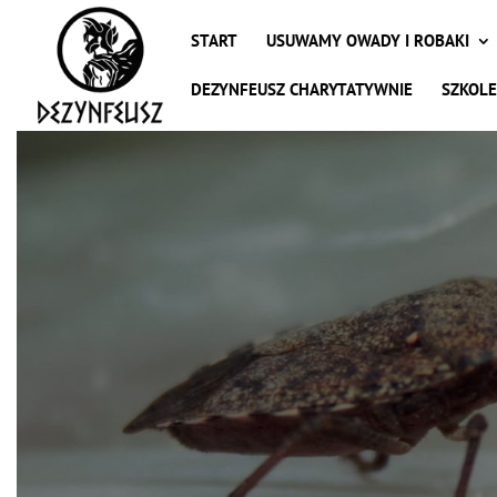
START
USUWAMY OWADY I ROBAKI
DEZYNFEUSZ CHARYTATYWNIE
SZKOLE