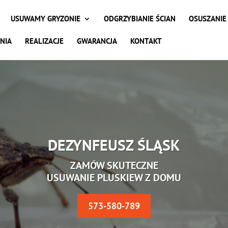
USUWAMY GRYZONIE
ODGRZYBIANIE ŚCIAN
OSUSZANIE
NIA
REALIZACJE
GWARANCJA
KONTAKT
DEZYNFEUSZ ŚLĄSK
ZAMÓW SKUTECZNE
USUWANIE PLUSKIEW Z DOMU
573-580-789