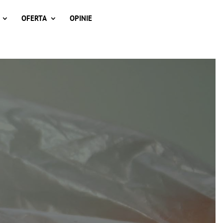
OFERTA
OPINIE