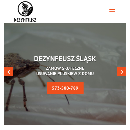
DEZYNFEUSZ ŚLĄSK
ZAMÓW SKUTECZNE
USUWANIE PLUSKIEW Z DOMU
573-580-789